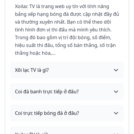
Xoilac TV là trang web uy tín với tính năng
bảng xếp hạng bóng đá được cập nhật đầy đủ
và thường xuyên nhất. Bạn có thể theo dõi
tình hình đơn vị thi đấu mà mình yêu thích.
Trong đó bao gồm vị trí đội bóng, số điểm,
hiệu suất thi đấu, tổng số bàn thắng, số trận
thắng hoặc hòa,…
Xôi lạc TV là gì?
Coi đá banh trực tiếp ở đâu?
Coi trực tiếp bóng đá ở đâu?