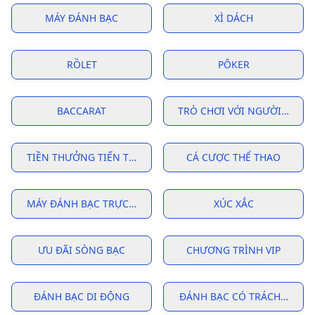
MÁY ĐÁNH BẠC
XÌ DÁCH
RỒLET
PÔKER
BACCARAT
TRÒ CHƠI VỚI NGƯỜI CHIA B
TIỀN THƯỞNG TIẾN TRIỂN
CÁ CƯỢC THỂ THAO
MÁY ĐÁNH BẠC TRỰC TUYẾN
XÚC XẮC
ƯU ĐÃI SÒNG BẠC
CHƯƠNG TRÌNH VIP
ĐÁNH BẠC DI ĐỘNG
ĐÁNH BẠC CÓ TRÁCH NHIỆ