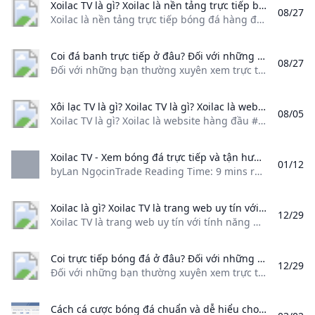
Xoilac TV là gì? Xoilac là nền tảng trực tiếp bóng đá hàng đầu. XoilacTV đầy đủ các trận đấu từ khắp nơi trên thế giới như Ngoại Hạng Anh 2026/2027 La Liga Ligue 1 Serie A Bundesliga Champion League Europa League Thai League 1 J1 League K League 1 World Cup 2026 AFF Cup SEA Games V.League 1.
08/27
Xoilac là nền tảng trực tiếp bóng đá hàng đầu. XoilacTV đầy đủ các trận đấu từ khắp nơi trên thế giới như Ngoại Hạng Anh 2026/2027, La Liga, Ligue 1, Serie A, Bundesliga, Champion League, Europa League, Thai League 1, J1 League, K League 1, World Cup 2026, AFF Cup, SEA Games, V.League 1.
Coi đá banh trực tiếp ở đâu? Đối với những bạn thường xuyên xem trực tiếp bóng đá thì không thể bỏ qua các kênh:K+ K+1 K+NS K+PC K+PN luôn phát trực tiếp các trận đấu bóng đá lớn như trận đấu bóng đá của các nước Anh Đức Bồ Đào NhaItalia..
08/27
Đối với những bạn thường xuyên xem trực tiếp bóng đá thì không thể bỏ qua các kênh:K+, K+1, K+NS, K+PC, K+PN, luôn phát trực tiếp các trận đấu bóng đá lớn như trận đấu bóng đá của các nước Anh, Đức, Bồ Đào Nha,Italia..
Xôi lạc TV là gì? Xoilac TV là gì? Xoilac là website hàng đầu #1 VN trực tiếp bóng đá hôm nay. Xoilac TV từ trước đến nay luôn được cộng đồng fan bóng đá trực tuyến tại Việt Nam yêu thích. Xôi Lạc đáp ứng được nhu cầu xem bóng đá Anh La Liga Champion League World Cup của người dùng mọi miền Tổ Quốc.
08/05
Xoilac TV là gì? Xoilac là website hàng đầu #1 VN trực tiếp bóng đá hôm nay. Xoilac TV từ trước đến nay luôn được cộng đồng fan bóng đá trực tuyến tại Việt Nam yêu thích. Xôi Lạc đáp ứng được nhu cầu xem bóng đá Anh, La Liga, Champion League, World Cup của người dùng mọi miền Tổ Quốc.
Xoilac TV - Xem bóng đá trực tiếp và tận hưởng mọi khoảnh khắc - AnonyViet %!s()
01/12
byLan NgọcinTrade Reading Time: 9 mins read AAAAReset 0 Xôi Lạc TV là một trang web coi bóng đá trực tuyến chất lượng cao hoàn toàn miễn phí. Với chất lượng hình ảnh, video cực kỳ sắc nét và chân thực, bạn sẽ được trải nghiệm những giây phút thăng hoa và tuyệt vời khi theo dõi các trận đấu bóng đá. Các bài viết liên quan Hướng dẫn tắt Meta AI trên Facebook, Instagram 2025 12/01/2025
Xoilac là gì? Xoilac TV là trang web uy tín với tính năng bảng xếp hạng bóng đá được cập nhật đầy đủ và thường xuyên nhất. Bạn có thể theo dõi tình hình đơn vị thi đấu mà mình yêu thích. Trong đó bao gồm vị trí đội bóng số điểm hiệu suất thi đấu tổng số bàn thắng số trận thắng hoặc hòa...
12/29
Xoilac TV là trang web uy tín với tính năng bảng xếp hạng bóng đá được cập nhật đầy đủ và thường xuyên nhất. Bạn có thể theo dõi tình hình đơn vị thi đấu mà mình yêu thích. Trong đó bao gồm vị trí đội bóng, số điểm, hiệu suất thi đấu, tổng số bàn thắng, số trận thắng hoặc hòa,…
Coi trực tiếp bóng đá ở đâu? Đối với những bạn thường xuyên xem trực tiếp bóng đá thì không thể bỏ qua các kênh:K+ K+1 K+NS K+PC K+PN luôn phát trực tiếp các trận đấu bóng đá lớn như trận đấu bóng đá của các nước Anh Đức Bồ Đào NhaItalia..
12/29
Đối với những bạn thường xuyên xem trực tiếp bóng đá thì không thể bỏ qua các kênh:K+, K+1, K+NS, K+PC, K+PN, luôn phát trực tiếp các trận đấu bóng đá lớn như trận đấu bóng đá của các nước Anh, Đức, Bồ Đào Nha,Italia..
Cách cá cược bóng đá chuẩn và dễ hiểu cho người chơi mới Những thông tin hướng dẫn tham gia cá cược bóng đá trực tuyến đầy đủ từ A-Z dành cho người chơi mới tham gia thị trường đang chờ bạn khám phá!