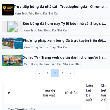
Trực tiếp bóng đá nhà cái - Tructiepbongda - Chrome Web Store Xem trực tiếp các trận đấu bóng đá đỉnh cao, cập nhật link truc tiep bong da hd được nhà cái tổng hợp. Google doesn’t verify reviews. Learn more about results and reviews. Not being sold to third parties, outside of the approved use cases Not being used or transferred for purposes that are unrelated to the item’s core functionality Not being used or transferred to determine creditworthiness or for lending purposes
Xem Trực Tiếp Bóng Đá Nhà Cái
Kèo bóng đá hôm nay Tỷ lệ kèo nhà cái 5 trực tuyến Keonhacai Kèo bóng đá hôm nay mới nhất. Xem tỷ lệ kèo nhà cái 5 trực tuyến tối đêm nay chuẩn xác. Tỷ lệ kèo cá cược keonhacai 5 trực tiếp nhanh nhất 24h qua. Xem tất cả Tìm hiểu về kèo nhà cái và tỷ lệ kèo bóng đá Xem tỷ lệ kèo nhà cái hôm nay tại Bongdanet có ưu điểm nổi bật gì? Các loại tỷ lệ kèo nhà cái thường gặp
Xem Trực Tiếp Bóng Đá Nhà Cái
Phương pháp xem bóng đá trực tuyến trên điện thoại Android iPhone Cách thưởng thức bóng đá trực tuyến trên điện thoại di động Android, iPhone một cách sáng tạo. BuzzNội dung bài viết2. Hướng dẫn xem bóng đá trực tuyến trên điện thoại Xem thêmXem thêmĐọc tóm tắt Những người hâm mộ bóng đá có thể xem trực tuyến trên điện thoại thông minh. Phương tiện phổ biến để xem bóng đá trực tuyến trên Android, iPhone. Cách xem trực tiếp trên trình duyệt: LINK#1 | LINK#2.
Xem Bóng Đá Trực Tiếp Nhà Cái
Xoilac TV - Trang web uy tín dành cho người hâm mộ bóng đá Thỏa mãn niềm đam mê với trái bóng tròn, đừng bỏ qua Xoilac TV. Trang web là điểm đến tuyệt vời, địa chỉ an toàn cho fan hâm mộ trên khắp mọi miền đất nước. 26/10/2024 Theo dõi lichngaytot.net.vn trên Thỏa mãn niềm đam mê với trái bóng tròn, đừng bỏ qua Xoilac TV. Trang web là điểm đến tuyệt vời, địa chỉ an toàn cho fan hâm mộ trên khắp mọi miền đất nước.
Xem Bóng Đá Trực Tiếp Kèo Nhà Cái 789
1
««
«
»
»»
Liên
Chi
Tiêu đề
kết
tiết
#
Từ khóa
bài viết
bài
bài
viết
viết
TrucTiepBongDa