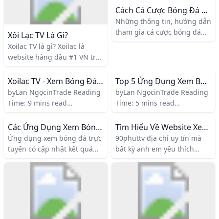
Bundesliga, Champion
trận đấu bóng đá của các
Cách Cá Cược Bóng Đá Chuẩn Và Dễ Hiểu Cho Người Chơi Mới
League, Europa League, Thai
nước Anh, Đức, Bồ Đào
Những thông tin, hướng dẫn
League 1, J1 League, K
Nha,Italia..
tham gia cá cược bóng đá
Xôi Lạc TV Là Gì?
League 1, World Cup 2026,
trực tuyến đầy đủ từ A-Z
Xoilac TV là gì? Xoilac là
AFF Cup, SEA Games,
dành cho người chơi mới
website hàng đầu #1 VN trực
V.League 1.
tham gia thị trường đang
tiếp bóng đá hôm nay. Xoilac
chờ bạn khám phá! Đây là
TV từ trước đến nay luôn
Xoilac TV - Xem Bóng Đá Trực Tiếp Và Tận Hưởng Mọi Khoảnh Khắc - AnonyViet
Top 5 Ứng Dụng Xem Bóng Đá Trực Tiếp Miễn Phí Uy Tín Nhất Hiện Nay - AnonyViet
hình thức chơi quen thuộc
được cộng đồng fan bóng đá
byLan NgọcinTrade Reading
byLan NgọcinTrade Reading
và dễ hiểu nhất được đánh
trực tuyến tại Việt Nam yêu
Time: 9 mins read
Time: 5 mins read
giá cao trong lĩnh vực cá
thích. Xôi Lạc đáp ứng được
AAAAReset 0 Xôi Lạc TV là
AAAAReset 0 12/01/2025
cược trực tuyến hiện nay. Tỷ
nhu cầu xem bóng đá Anh,
một trang web coi bóng đá
10/01/2025 10/01/2025
Các Ứng Dụng Xem Bóng Đá Trực Tuyến Tốt Nhất - AnonyViet
Tìm Hiểu Về Website Xem Bóng Đá Trực Tiếp Hấp Dẫn Mang Tên 90phuttv - AnonyViet
lệ cược dạng thập phân sẽ
La Liga, Champion League,
trực tuyến chất lượng cao
10/01/2025 Nếu bạn muốn
Ứng dụng xem bóng đá trực
90phuttv địa chỉ uy tín mà
diễn giải cho bạn nắm rõ về
World Cup của người dùng
hoàn toàn miễn phí. Với chất
xem truyền hình trực tuyến
tuyến có cập nhật kết quả
bất kỳ anh em yêu thích
số tiền mà mình có thể nhận
mọi miền Tổ Quốc.
lượng hình ảnh, video cực kỳ
mọi lúc mọi nơi, FPT Play là
các môn thể thao tốt nhất
bóng đá nên thử qua, Đây là
được tương ứng với mỗi đơn
sắc nét và chân thực, bạn sẽ
lựa chọn tuyệt vời. Đây là
hiện nay. Top các ứng dụng
một trang web phát trực tiếp
vị tiền đã bỏ ra để đặt cược.
được trải nghiệm những
ứng dụng cho phép bạn
xem nhanh kết quả thi đấu
bóng đá hàng đầu tại Việt
giây phút thăng hoa và tuyệt
thưởng thức phim ảnh,
thể thao cập nhật nhanh
Nam. byLan NgọcinTrade
vời khi theo dõi các trận đấu
chương trình giải trí và bóng
nhất Danh sách các App xem
Reading Time: 6 mins read
bóng đá. Các bài viết liên
đá trực tiếp trên điện thoại
bóng đá Online tốt nhất hiện
AAAAReset 0 Đầu tiên sẽ là