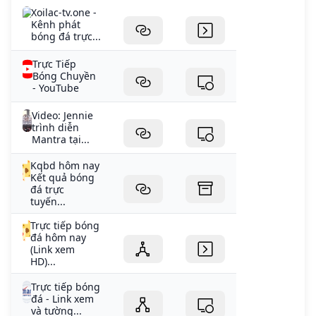
Xoilac-tv.one -
Kênh phát
bóng đá trực...
Trực Tiếp
Bóng Chuyền
- YouTube
Video: Jennie
trình diễn
Mantra tại...
Kqbd hôm nay
Kết quả bóng
đá trực
tuyến...
Trực tiếp bóng
đá hôm nay
(Link xem
HD)...
Trực tiếp bóng
đá - Link xem
và tường...