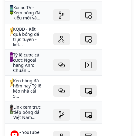
Xoilac TV -
Xem bóng đá
kiểu mới và...
KQBD - Kết
quả bóng đá
trực tuyến -
kết...
Tỷ lệ cược cá
cược Ngoại
hạng Anh:
Chuẩn...
Kèo bóng đá
hôm nay Tỷ lệ
kèo nhà cái
5...
Link xem trực
tiếp bóng đá
Việt Nam...
- YouTube