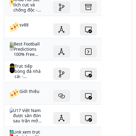
tích cực và
chống độc -...
sv88
Best Football
Predictions
100% Free...
Trực tiếp
bóng đá nhà
cái -...
Giới thiệu
U17 Việt Nam
được săn đón
sau trận mở...
Link xem trực