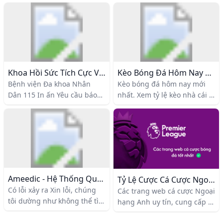
tại VaoRoi TV được xem là
Compuesta por: Nivel Inicial,
lựa chọn không thể đúng
Escuela Primaria y Escuela
đắn hơn.
Secundaria. Jun 13, 2024
Felicitamos a los chicos del
primer y segundo ciclo por
su actuación Felicitamos a
Khoa Hồi Sức Tích Cực Và Chống Độc - Bệnh Viện Đa Khoa Nhân Dân 115
Kèo Bóng Đá Hôm Nay Tỷ Lệ Kèo Nhà Cái 5 Trực Tuyến Keonhacai
los chicos del primer y
Bệnh viện Đa khoa Nhân
Kèo bóng đá hôm nay mới
segundo ciclo por su
Dân 115 In ấn Yêu cầu báo
nhất. Xem tỷ lệ kèo nhà cái 5
actuación Felicitamos a los
giá cung cấp dịch vụ sửa
trực tuyến tối đêm nay
chicos del primer y segundo
chữa, bảo dưỡng, kiểm định,
chuẩn xác. Tỷ lệ kèo cá cược
ciclo por su actuación Jun 13,
hiệu chuẩn trang thiết bị y
keonhacai 5 trực tiếp nhanh
2024 Los estudiantes de 1er
tế lần 38/2024 Thông báo
nhất 24h qua. Xem tất cả
año junto al Profesor de
chiêu sinh chương trình đào
Tìm hiểu về kèo nhà cái và tỷ
Ciencias Naturales, visitaron
tạo liên tục Thận nhân tạo
lệ kèo bóng đá Xem tỷ lệ kèo
el laboratorio de la Escuela
năm 2023 Thông báo mời
nhà cái hôm nay tại
Secundaria N°5.
Ameedic - Hệ Thống Quản Lý Phòng Khám Chăm Sóc Bệnh Nhân Hiệu Quả
Tỷ Lệ Cược Cá Cược Ngoại Hạng Anh: Chuẩn Bị Cho Mùa Giải - Complete Sports
báo giá máy giặt máy sấy
Bongdanet có ưu điểm nổi
Có lỗi xảy ra Xin lỗi, chúng
Các trang web cá cược Ngoại
Thông báo mời chào giá
bật gì? Các loại tỷ lệ kèo nhà
tôi dường như không thể tìm
hạng Anh uy tín, cung cấp tỷ
thẩm định gói thầu mua sắm
cái thường gặp
thấy trang bạn đang tìm. Có
lệ cược hấp dẫn, tỷ lệ cược
thang máy Thông báo chiêu
thể có lỗi chính tả trong URL