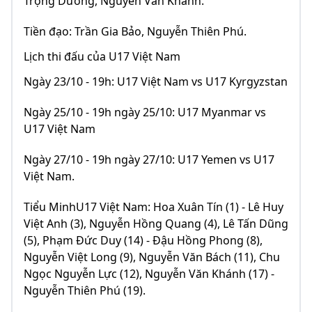
Trọng Dương, Nguyễn Văn Khánh.
Tiền đạo: Trần Gia Bảo, Nguyễn Thiên Phú.
Lịch thi đấu của U17 Việt Nam
Ngày 23/10 - 19h: U17 Việt Nam vs U17 Kyrgyzstan
Ngày 25/10 - 19h ngày 25/10: U17 Myanmar vs
U17 Việt Nam
Ngày 27/10 - 19h ngày 27/10: U17 Yemen vs U17
Việt Nam.
Tiểu MinhU17 Việt Nam: Hoa Xuân Tín (1) - Lê Huy
Việt Anh (3), Nguyễn Hồng Quang (4), Lê Tấn Dũng
(5), Phạm Đức Duy (14) - Đậu Hồng Phong (8),
Nguyễn Việt Long (9), Nguyễn Văn Bách (11), Chu
Ngọc Nguyễn Lực (12), Nguyễn Văn Khánh (17) -
Nguyễn Thiên Phú (19).