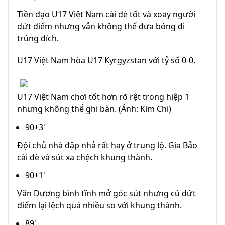
Tiền đạo U17 Việt Nam cài đè tốt và xoay người
dứt điểm nhưng vẫn không thể đưa bóng đi
trúng đích.
U17 Việt Nam hòa U17 Kyrgyzstan với tỷ số 0-0.
U17 Việt Nam chơi tốt hơn rõ rệt trong hiệp 1
nhưng không thể ghi bàn. (Ảnh: Kim Chi)
90+3'
Đội chủ nhà đập nhả rất hay ở trung lộ. Gia Bảo
cài đè và sút xa chệch khung thành.
90+1'
Văn Dương bình tĩnh mở góc sút nhưng cú dứt
điểm lại lệch quá nhiều so với khung thành.
89'