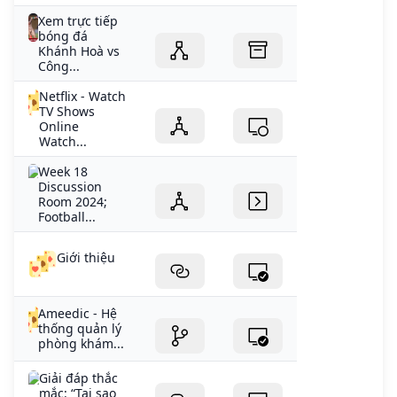
Xem trực tiếp
bóng đá
Khánh Hoà vs
Công...
Netflix - Watch
TV Shows
Online
Watch...
Week 18
Discussion
Room 2024;
Football...
Giới thiệu
Ameedic - Hệ
thống quản lý
phòng khám...
Giải đáp thắc
mắc: “Tại sao