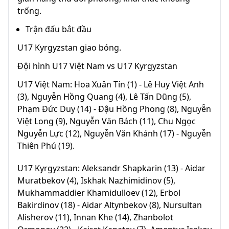
trống.
Trận đấu bắt đầu
U17 Kyrgyzstan giao bóng.
Đội hình U17 Việt Nam vs U17 Kyrgyzstan
U17 Việt Nam: Hoa Xuân Tín (1) - Lê Huy Việt Anh
(3), Nguyễn Hồng Quang (4), Lê Tấn Dũng (5),
Phạm Đức Duy (14) - Đậu Hồng Phong (8), Nguyễn
Việt Long (9), Nguyễn Văn Bách (11), Chu Ngọc
Nguyễn Lực (12), Nguyễn Văn Khánh (17) - Nguyễn
Thiên Phú (19).
U17 Kyrgyzstan: Aleksandr Shapkarin (13) - Aidar
Muratbekov (4), Iskhak Nazhimidinov (5),
Mukhammaddier Khamidulloev (12), Erbol
Bakirdinov (18) - Aidar Altynbekov (8), Nursultan
Alisherov (11), Innan Khe (14), Zhanbolot