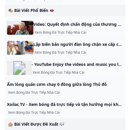
🎭 Bài Viết Phổ Biến 👄
Video: Quyết định chấn động của thương binh nặng sau hành động của Thủ tướng Báo Dân trí Bị mất 81% sức khỏe, nhưng mới đây thương binh Phạm Trọng Song (SN 1956, xóm 9, xã Nghi Phong, huyện Nghi Lộc, tỉnh Nghệ An) đã hoàn tất thủ tục đăng ký hiến mô, tạng. - Dân trí TV Bị mất 81% sức khỏe, nhưng mới đây thương binh Phạm Trọng Song (SN 1956, xóm 9, xã Nghi Phong, huyện Nghi Lộc, tỉnh Nghệ An) đã hoàn tất thủ tục đăng ký hiến mô, tạng.
Xem Bóng Đá Trực Tiếp Nhà Cái
Lập biên bản người đàn ông chặn xe cấp cứu đang làm nhiệm vụ ở Tân Bình - Tuổi Trẻ Online Video clip Lập biên bản người đàn ông chặn xe cấp cứu đang làm nhiệm vụ ở Tân Bình của Tuổi Trẻ Video Online. Xem Lập biên bản người đàn ông chặn xe cấp cứu đang làm nhiệm vụ ở Tân Bình chất lượng cao và nhanh nhất. 000Video hay? Tặng sao cho Tuổi Trẻ Bình luận (0) Tặng sao x1 x5 x10 Hoặc nhập số sao Bạn đang có 0 sao
Xem Bóng Đá Trực Tiếp Nhà Cái
- YouTube Enjoy the videos and music you love, upload original content, and share it all with friends, family, and the world on YouTube.
Xem Bóng Đá Trực Tiếp Nhà Cái
Ấm lòng quán cơm chay 0 đồng giữa lòng Thủ đô
Xem Bóng Đá Trực Tiếp Nhà Cái
Xoilac TV - Xem bóng đá trực tiếp và tận hưởng mọi khoảnh khắc - AnonyViet byLan NgọcinTrade Reading Time: 9 mins read AAAAReset 0 Xôi Lạc TV là một trang web coi bóng đá trực tuyến chất lượng cao hoàn toàn miễn phí. Với chất lượng hình ảnh, video cực kỳ sắc nét và chân thực, bạn sẽ được trải nghiệm những giây phút thăng hoa và tuyệt vời khi theo dõi các trận đấu bóng đá. Các bài viết liên quan Hướng dẫn tắt Meta AI trên Facebook, Instagram 2025 12/01/2025
Xem Bóng Đá Trực Tiếp Nhà Cái
🎰 Bài Viết Được Đề Xuất 🎶