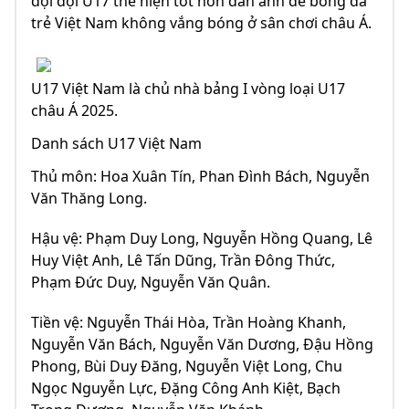
đợi đội U17 thể hiện tốt hơn đàn anh để bóng đá
trẻ Việt Nam không vắng bóng ở sân chơi châu Á.
U17 Việt Nam là chủ nhà bảng I vòng loại U17
châu Á 2025.
Danh sách U17 Việt Nam
Thủ môn: Hoa Xuân Tín, Phan Đình Bách, Nguyễn
Văn Thăng Long.
Hậu vệ: Phạm Duy Long, Nguyễn Hồng Quang, Lê
Huy Việt Anh, Lê Tấn Dũng, Trần Đông Thức,
Phạm Đức Duy, Nguyễn Văn Quân.
Tiền vệ: Nguyễn Thái Hòa, Trần Hoàng Khanh,
Nguyễn Văn Bách, Nguyễn Văn Dương, Đậu Hồng
Phong, Bùi Duy Đăng, Nguyễn Việt Long, Chu
Ngọc Nguyễn Lực, Đặng Công Anh Kiệt, Bạch