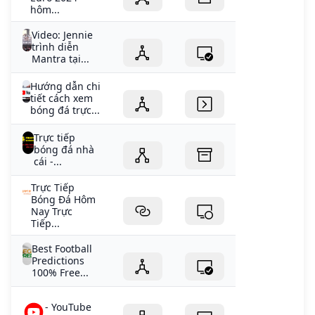
hôm...
Video: Jennie
trình diễn
Mantra tại...
Hướng dẫn chi
tiết cách xem
bóng đá trực...
Trực tiếp
bóng đá nhà
cái -...
Trực Tiếp
Bóng Đá Hôm
Nay Trực
Tiếp...
Best Football
Predictions
100% Free...
- YouTube