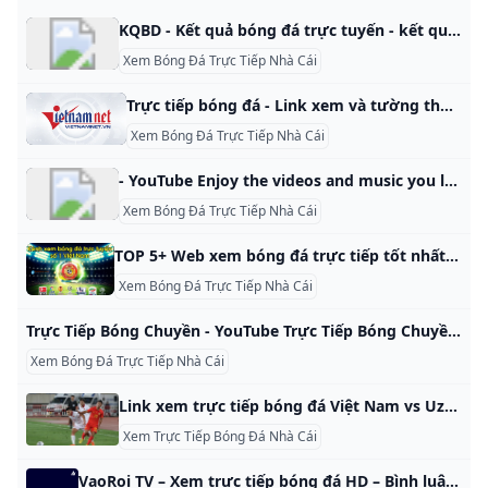
KQBD - Kết quả bóng đá trực tuyến - kết quả bóng đá hôm nay KQBD - trực tiếp kết quả bóng đá hôm nay chính xác mới nhất.Xem ket qua bong da trực tuyến nhanh 24h/7 đêm qua và rạng sáng nay các giải đấu toàn thế giới
Xem Bóng Đá Trực Tiếp Nhà Cái
Trực tiếp bóng đá - Link xem và tường thuật bóng đá trực tuyến Trực tiếp bóng đá - Cập nhật sớm nhất link xem bóng đá trực tuyến, tường thuật trực tiếp các giải bóng đá hàng đầu thế giới trên VietNamNet. Xuân Son lập công, cùng tuyệt phẩm của Tuấn Anh giúp Thép Xanh Nam Định hòa kịch tính 3-3 trước chủ nhà Tampines Rovers, thuộc lượt trận thứ 3 bảng G AFC Champions League Two. Nguyễn Xuân Son ‘khai hỏa’ kể từ khi mang quốc tịch Việt Nam, Thép Xanh Nam Định vượt qua SLNA với tỷ số 4-1 ở trận đấu bù vòng 4 LPBank V-League 2024/25.
Xem Bóng Đá Trực Tiếp Nhà Cái
- YouTube Enjoy the videos and music you love, upload original content, and share it all with friends, family, and the world on YouTube.
Xem Bóng Đá Trực Tiếp Nhà Cái
TOP 5+ Web xem bóng đá trực tiếp tốt nhất Hiện nay nhu cầu xem bóng đá trực tiếp miễn phí đang nổi lên rất nhiều trong bối cảnh các chi phí xem kênh trả tiền khách ngày một tăng cao. Và sau đây sẽ là bài tổng hợp 10 web xem trực tiếp bóng đá hay nhất. Tin tức 18/09/2021, 12:59 pm 128,348 Mục lụcẨn FPTPlay.net VTV.vn Youtube.com Bongdaplus.vn Thethao.vnexpress.net Bongda24h.vn Kết luận Các trang web xem bóng đá trực tuyến tốt nhất hiện nay là những kênh nào?
Xem Bóng Đá Trực Tiếp Nhà Cái
Trực Tiếp Bóng Chuyền - YouTube Trực Tiếp Bóng Chuyền thuộc Truyền hình Cáp Việt Nam VTVcab, Đài Truyền hình Việt Nam✪ Website: http://on.vtvcab.vn/✉ Email:
Xem Bóng Đá Trực Tiếp Nhà Cái
Link xem trực tiếp bóng đá Việt Nam vs Uzbekistan hôm nay Link xem trực tiếp bóng đá trận Việt Nam vs Uzbekistan hôm nay, Giao hữu quốc tế. Cập nhật kênh phát sóng, link trực tuyến Việt Nam vs Uzbekistan lúc 18h35 ngày 13/10. Vân Vânthứ sáu 13-10-2023 17:40:23 +07:000 bình luận|Link xem trực tiếp bóng đá trận Việt Nam vs Uzbekistan hôm nay, Giao hữu quốc tế. Cập nhật kênh phát sóng, link trực tuyến Việt Nam vs Uzbekistan lúc 18h35 ngày 13/10.
Xem Trực Tiếp Bóng Đá Nhà Cái
VaoRoi TV – Xem trực tiếp bóng đá HD – Bình luận Tiếng Việt Podcast Boomplay Nếu bạn có niềm đam mê bóng đá và muốn tìm hiểu các đội tuyển hãy đến với VaoRoi TV. Đây chính là một trong những kênh chuyên trực tiếp các trận đấu hay tại nhiều nước trên thế giới. Đồng thời, bạn còn dễ dàng cập nhật lịch đấu liên tục trong ngày<h2>Giới thiệu kênh xem trực tiếp bóng đá VaoRoi TV</h2>Xem bóng đá tại VaoRoi TV được xem là lựa chọn không thể đúng đắn hơn.