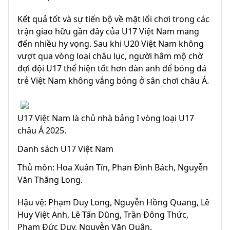
Kết quả tốt và sự tiến bộ về mặt lối chơi trong các
trận giao hữu gần đây của U17 Việt Nam mang
đến nhiều hy vọng. Sau khi U20 Việt Nam không
vượt qua vòng loại châu lục, người hâm mộ chờ
đợi đội U17 thể hiện tốt hơn đàn anh để bóng đá
trẻ Việt Nam không vắng bóng ở sân chơi châu Á.
U17 Việt Nam là chủ nhà bảng I vòng loại U17
châu Á 2025.
Danh sách U17 Việt Nam
Thủ môn: Hoa Xuân Tín, Phan Đình Bách, Nguyễn
Văn Thăng Long.
Hậu vệ: Phạm Duy Long, Nguyễn Hồng Quang, Lê
Huy Việt Anh, Lê Tấn Dũng, Trần Đông Thức,
Phạm Đức Duy, Nguyễn Văn Quân.