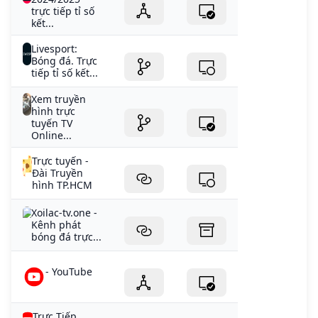
trực tiếp tỉ số
kết...
Livesport:
Bóng đá. Trực
tiếp tỉ số kết...
Xem truyền
hình trực
tuyến TV
Online...
Trực tuyến -
Đài Truyền
hình TP.HCM
Xoilac-tv.one -
Kênh phát
bóng đá trực...
- YouTube
Trực Tiếp