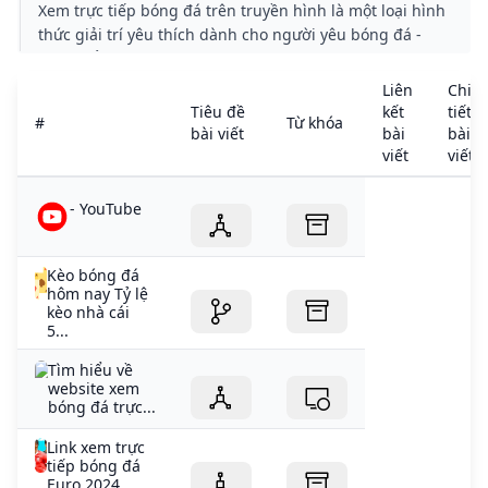
XEM TRỰC TIẾP BÓNG ĐÁ
Xem trực tiếp bóng đá trên truyền hình là một loại hình
thức giải trí yêu thích dành cho người yêu bóng đá -
môn thể thao “vua” của khán giả là vô hạn.
Liên
Chi
Tiêu đề
kết
tiết
#
Từ khóa
bài viết
bài
bài
viết
viết
- YouTube
Kèo bóng đá
hôm nay Tỷ lệ
kèo nhà cái
5...
Tìm hiểu về
website xem
bóng đá trực...
Link xem trực
tiếp bóng đá
Euro 2024