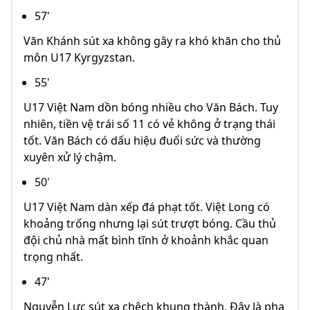
57'
Văn Khánh sút xa không gây ra khó khăn cho thủ
môn U17 Kyrgyzstan.
55'
U17 Việt Nam dồn bóng nhiều cho Văn Bách. Tuy
nhiên, tiền vệ trái số 11 có vẻ không ở trạng thái
tốt. Văn Bách có dấu hiệu đuối sức và thường
xuyên xử lý chậm.
50'
U17 Việt Nam dàn xếp đá phạt tốt. Việt Long có
khoảng trống nhưng lại sút trượt bóng. Cầu thủ
đội chủ nhà mất bình tĩnh ở khoảnh khắc quan
trọng nhất.
47'
Nguyễn Lực sút xa chệch khung thành. Đây là pha