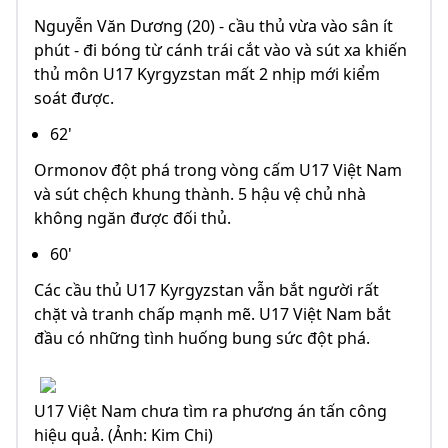
Nguyễn Văn Dương (20) - cầu thủ vừa vào sân ít
phút - đi bóng từ cánh trái cắt vào và sút xa khiến
thủ môn U17 Kyrgyzstan mất 2 nhịp mới kiểm
soát được.
62'
Ormonov đột phá trong vòng cấm U17 Việt Nam
và sút chệch khung thành. 5 hậu vệ chủ nhà
không ngăn được đối thủ.
60'
Các cầu thủ U17 Kyrgyzstan vẫn bắt người rất
chặt và tranh chấp mạnh mẽ. U17 Việt Nam bắt
đầu có những tình huống bung sức đột phá.
U17 Việt Nam chưa tìm ra phương án tấn công
hiệu quả. (Ảnh: Kim Chi)