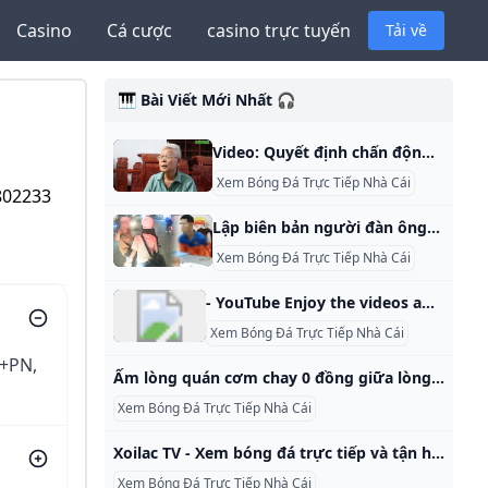
Casino
Cá cược
casino trực tuyến
Tải về
🎹 Bài Viết Mới Nhất 🎧
Video: Quyết định chấn động của thương binh nặng sau hành động của Thủ tướng Báo Dân trí Bị mất 81% sức khỏe, nhưng mới đây thương binh Phạm Trọng Song (SN 1956, xóm 9, xã Nghi Phong, huyện Nghi Lộc, tỉnh Nghệ An) đã hoàn tất thủ tục đăng ký hiến mô, tạng. - Dân trí TV Bị mất 81% sức khỏe, nhưng mới đây thương binh Phạm Trọng Song (SN 1956, xóm 9, xã Nghi Phong, huyện Nghi Lộc, tỉnh Nghệ An) đã hoàn tất thủ tục đăng ký hiến mô, tạng.
Xem Bóng Đá Trực Tiếp Nhà Cái
802233
Lập biên bản người đàn ông chặn xe cấp cứu đang làm nhiệm vụ ở Tân Bình - Tuổi Trẻ Online Video clip Lập biên bản người đàn ông chặn xe cấp cứu đang làm nhiệm vụ ở Tân Bình của Tuổi Trẻ Video Online. Xem Lập biên bản người đàn ông chặn xe cấp cứu đang làm nhiệm vụ ở Tân Bình chất lượng cao và nhanh nhất. 000Video hay? Tặng sao cho Tuổi Trẻ Bình luận (0) Tặng sao x1 x5 x10 Hoặc nhập số sao Bạn đang có 0 sao
Xem Bóng Đá Trực Tiếp Nhà Cái
- YouTube Enjoy the videos and music you love, upload original content, and share it all with friends, family, and the world on YouTube.
Xem Bóng Đá Trực Tiếp Nhà Cái
K+PN,
Ấm lòng quán cơm chay 0 đồng giữa lòng Thủ đô
Xem Bóng Đá Trực Tiếp Nhà Cái
Xoilac TV - Xem bóng đá trực tiếp và tận hưởng mọi khoảnh khắc - AnonyViet byLan NgọcinTrade Reading Time: 9 mins read AAAAReset 0 Xôi Lạc TV là một trang web coi bóng đá trực tuyến chất lượng cao hoàn toàn miễn phí. Với chất lượng hình ảnh, video cực kỳ sắc nét và chân thực, bạn sẽ được trải nghiệm những giây phút thăng hoa và tuyệt vời khi theo dõi các trận đấu bóng đá. Các bài viết liên quan Hướng dẫn tắt Meta AI trên Facebook, Instagram 2025 12/01/2025
Xem Bóng Đá Trực Tiếp Nhà Cái