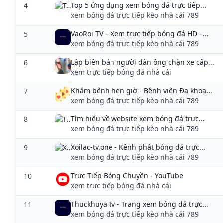
Top 5 ứng dụng xem bóng đá trực tiếp...
4
xem bóng đá trực tiếp kèo nhà cái 789
VaoRoi TV – Xem trực tiếp bóng đá HD –...
5
xem bóng đá trực tiếp kèo nhà cái 789
Lập biên bản người đàn ông chặn xe cấp...
6
xem trực tiếp bóng đá nhà cái
Khám bệnh hẹn giờ - Bệnh viện Đa khoa...
7
xem bóng đá trực tiếp kèo nhà cái 789
Tìm hiểu về website xem bóng đá trực...
8
xem bóng đá trực tiếp kèo nhà cái 789
Xoilac-tv.one - Kênh phát bóng đá trực...
9
xem bóng đá trực tiếp kèo nhà cái 789
Trực Tiếp Bóng Chuyền - YouTube
10
xem trực tiếp bóng đá nhà cái
Thuckhuya tv - Trang xem bóng đá trực...
11
xem bóng đá trực tiếp kèo nhà cái 789