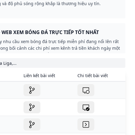
 và độ phủ sóng rộng khắp là thương hiệu uy tín.
+ WEB XEM BÓNG ĐÁ TRỰC TIẾP TỐT NHẤT
y nhu cầu xem bóng đá trực tiếp miễn phí đang nổi lên rất
rong bối cảnh các chi phí xem kênh trả tiền khách ngày một
o. Và sau đây sẽ là bài tổng hợp 10 web xem trực tiếp bóng
nhất.
 Liga,...
Liên kết bài viết
Chi tiết bài viết