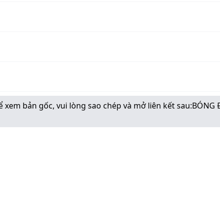
Để xem bản gốc, vui lòng sao chép và mở liên kết sau:
BÓNG 