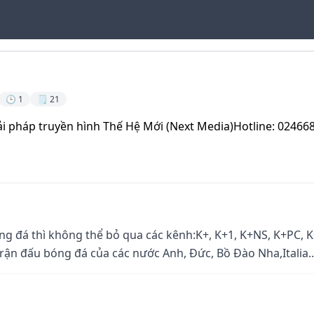
🕒 1
🗒️ 21
ải pháp truyền hình Thế Hệ Mới (Next Media)Hotline: 02466
g đá thì không thể bỏ qua các kênh:K+, K+1, K+NS, K+PC, 
trận đấu bóng đá của các nước Anh, Đức, Bồ Đào Nha,Italia..