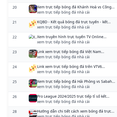
Xem trực tiếp bóng đá Khánh Hoà vs Công...
20
xem trực tiếp bóng đá nhà cái
KQBD - Kết quả bóng đá trực tuyến - kết...
21
xem trực tiếp bóng đá nhà cái
Xem truyền hình trực tuyến TV Online...
22
xem trực tiếp bóng đá nhà cái
Link xem trực tiếp bóng đá Việt Nam...
23
xem trực tiếp bóng đá nhà cái
Link xem trực tiếp bóng đá trên VTV6...
24
xem trực tiếp bóng đá nhà cái
Xem trực tiếp bóng đá Hải Phòng vs Sabah...
25
xem trực tiếp bóng đá nhà cái
Pro League 2024/2025 trực tiếp tỉ số kết...
26
xem trực tiếp bóng đá nhà cái
Hướng dẫn chi tiết cách xem bóng đá trực...
28
xem trực tiếp bóng đá nhà cái