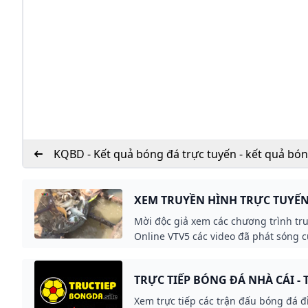
KQBD - Kết quả bóng đá trực tuyến - kết quả bó
hôm nay
XEM TRUYỀN HÌNH TRỰC TUYẾN
TRÊN VTV5 ĐÃ PHÁT SÓNG
Mời độc giả xem các chương trình tru
Online VTV5 các video đã phát sóng c
TRỰC TIẾP BÓNG ĐÁ NHÀ CÁI -
CHROME WEB STORE
Xem trực tiếp các trận đấu bóng đá đỉ