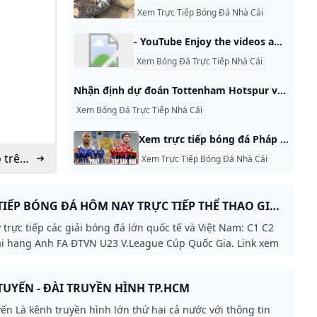
Xem Trực Tiếp Bóng Đá Nhà Cái
- YouTube Enjoy the videos and music you love, upload original content, and share it all with friends, family, and the world on YouTube.
Xem Bóng Đá Trực Tiếp Nhà Cái
Nhận định dự đoán Tottenham Hotspur vs AZ Alkmaar: Chủ nhà làm chủ cuộc chơi Trận đấu Tottenham Hotspur vs AZ Alkmaar trong khuôn khổ Europa League diễn ra vào 3h00 ngày 25/10. Báo Nghệ An phân tích, nhận định bóng đá và dự đoán tỷ số. Hùng Cường•24/10/2024 05:50 Trận đấu Tottenham Hotspur vs AZ Alkmaar trong khuôn khổ Europa League diễn ra vào 3h00 ngày 25/10. Báo Nghệ An phân tích, nhận định bóng đá và dự đoán tỷ số. Spurs sẽ thiếu Wilson Odobert và Djed Spence trong trận đấu này, ảnh hưởng đến kế hoạch của Postecoglou vì cả hai có thể đá chính nhằm giúp các cầu thủ chủ chốt nghỉ ngơi.
Xem Bóng Đá Trực Tiếp Nhà Cái
Xem trực tiếp bóng đá Pháp vs Tây Ban Nha ở đâu? VTV có trực tiếp chung kết bóng đá Olympic 2024? Link xem trực tiếp bóng đá Pháp vs Tây Ban Nha (23h00 hôm nay): Cập nhật các link trực tiếp trận Pháp vs Tây Ban Nha trên kênh VTV2 VTV3. 10/08/2024 01:55 GMT+7 | Trực tiếp Bóng đá - 09-08-2024Hậu vệ cánh hay nhất châu Phi lập siêu phẩm, Morocco thắng siêu đậm Ai Cập để giành vinh quang lịch sử tại Olympic 2024 09-08-2024Chung kết Pháp vs Tây Ban Nha (23h00 ngày 9/8): ‘Siêu kinh điển’ của bóng đá châu Âu 06-08-2024Pháp và Tây Ban Nha vào chung kết bóng đá nam Olympic 2024 sau trận thắng ngược, 2 đại diện châu Phi tranh HCĐ Link xem trực tiếp bóng đá Pháp vs Tây Ban Nha (23h00 hôm nay): Cập nhật các link trực tiếp trận Pháp vs Tây Ban Nha trên kênh VTV2 VTV3.
 trên
Xem Trực Tiếp Bóng Đá Nhà Cái
BÓNG ĐÁ HÔM NAY TRỰC TIẾP THỂ THAO GIẢI
 FPT PLAY
y trực tiếp các giải bóng đá lớn quốc tế và Việt Nam: C1 C2
i hạng Anh FA ĐTVN U23 V.League Cúp Quốc Gia. Link xem
ợng cao Full HD.
TUYẾN - ĐÀI TRUYỀN HÌNH TP.HCM
ến Là kênh truyền hình lớn thứ hai cả nước với thông tin