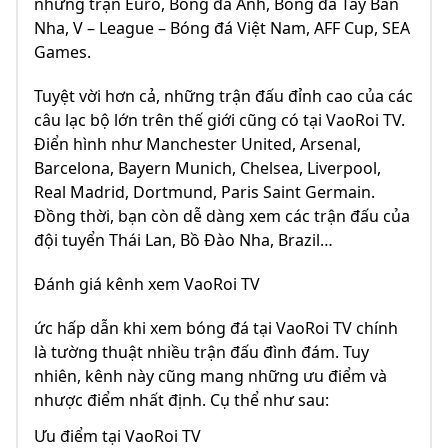
những trận Euro, Bóng đá Anh, Bóng đá Tây Ban
Nha, V – League – Bóng đá Việt Nam, AFF Cup, SEA
Games.
Tuyệt vời hơn cả, những trận đấu đỉnh cao của các
câu lạc bộ lớn trên thế giới cũng có tại VaoRoi TV.
Điển hình như Manchester United, Arsenal,
Barcelona, Bayern Munich, Chelsea, Liverpool,
Real Madrid, Dortmund, Paris Saint Germain.
Đồng thời, bạn còn dễ dàng xem các trận đấu của
đội tuyển Thái Lan, Bồ Đào Nha, Brazil…
Đánh giá kênh xem VaoRoi TV
ức hấp dẫn khi xem bóng đá tại VaoRoi TV chính
là tường thuật nhiều trận đấu đình đám. Tuy
nhiên, kênh này cũng mang những ưu điểm và
nhược điểm nhất định. Cụ thể như sau:
Ưu điểm tại VaoRoi TV