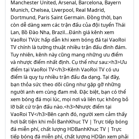
Manchester United, Arsenal, Barcelona, Bayern
Munich, Chelsea, Liverpool, Real Madrid,
Dortmund, Paris Saint Germain. Đồng thời, bạn
còn dễ dàng xem các trận đấu của đội tuyển Thái
Lan, Bồ Đào Nha, Brazil…Đánh giá kênh xem
VaoRoi TVức hấp dẫn khi xem bóng đá tại VaoRoi
TV chính là tường thuật nhiều trận đấu đình đám.
Tuy nhiên, kênh này cũng mang những ưu điểm
và nhược điểm nhất định. Cụ thể như sau:<h3>Ưu
điểm tại VaoRoi TV</h3>Kênh VaoRoi TV có ưu
điểm là quy tụ nhiều trận đấu đa dạng. Tại đây,
bạn thỏa sức theo dõi cũng như gặp gỡ những
người anh em cùng đam mê. Đặc biệt, bạn có thể
xem bóng đá mọi lúc, mọi nơi và liên tục không bỏ
lỡ bất cứ trận đấu nào.<h3>Nhược điểm tại
VaoRoi TV</h3>Bên cạnh đó, người xem cảm thấy
hơi bất tiện khi mỗi BanhKhuc TV | Trực tiếp bóng
đá miễn phí, chất lượng HDBanhKhuc TV | Trực
tiếp bóng đá miễn phí, chất lượng HDlần xem phải