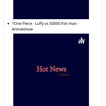
1One Piece - Luffy vs 50000 fish man -
Animeshow