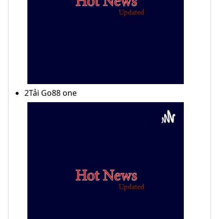
2Tải Go88 one