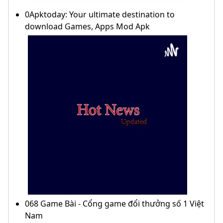
0Apktoday: Your ultimate destination to
download Games, Apps Mod Apk
068 Game Bài - Cổng game đổi thưởng số 1 Việt
Nam