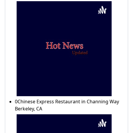
0Chinese Express Restaurant in Channing Way
Berkeley, CA