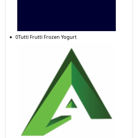
0Tutti Frutti Frozen Yogurt