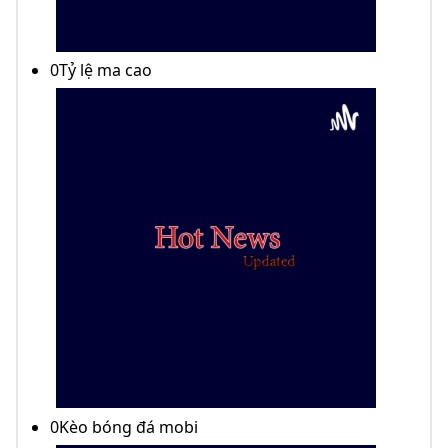
0Tỷ lệ ma cao
0Kèo bóng đá mobi