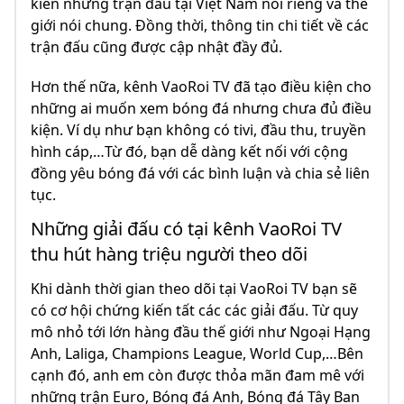
kiến những trận đấu tại Việt Nam nói riêng và thế
giới nói chung. Đồng thời, thông tin chi tiết về các
trận đấu cũng được cập nhật đầy đủ.
Hơn thế nữa, kênh VaoRoi TV đã tạo điều kiện cho
những ai muốn xem bóng đá nhưng chưa đủ điều
kiện. Ví dụ như bạn không có tivi, đầu thu, truyền
hình cáp,…Từ đó, bạn dễ dàng kết nối với cộng
đồng yêu bóng đá với các bình luận và chia sẻ liên
tục.
Những giải đấu có tại kênh VaoRoi TV
thu hút hàng triệu người theo dõi
Khi dành thời gian theo dõi tại VaoRoi TV bạn sẽ
có cơ hội chứng kiến tất các các giải đấu. Từ quy
mô nhỏ tới lớn hàng đầu thế giới như Ngoại Hạng
Anh, Laliga, Champions League, World Cup,…Bên
cạnh đó, anh em còn được thỏa mãn đam mê với
những trận Euro, Bóng đá Anh, Bóng đá Tây Ban