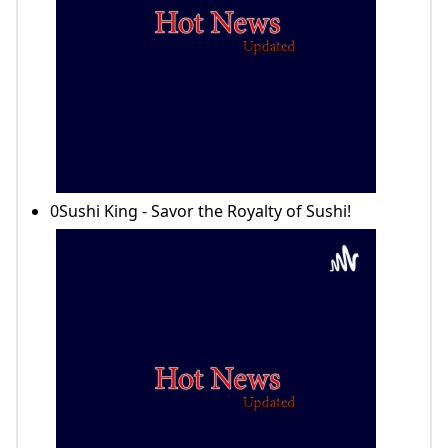
0Sushi King - Savor the Royalty of Sushi!