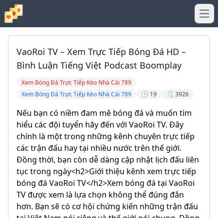
Ope
VaoRoi TV – Xem Trực Tiếp Bóng Đá HD –
Bình Luận Tiếng Việt Podcast Boomplay
Xem Bóng Đá Trực Tiếp Kèo Nhà Cái 789
Xem Bóng Đá Trực Tiếp Kèo Nhà Cái 789
🕒 19
🗒️ 3926
Nếu bạn có niềm đam mê bóng đá và muốn tìm
hiểu các đội tuyển hãy đến với VaoRoi TV. Đây
chính là một trong những kênh chuyên trực tiếp
các trận đấu hay tại nhiều nước trên thế giới.
Đồng thời, bạn còn dễ dàng cập nhật lịch đấu liên
tục trong ngày<h2>Giới thiệu kênh xem trực tiếp
bóng đá VaoRoi TV</h2>Xem bóng đá tại VaoRoi
TV được xem là lựa chọn không thể đúng đắn
hơn. Bạn sẽ có cơ hội chứng kiến những trận đấu