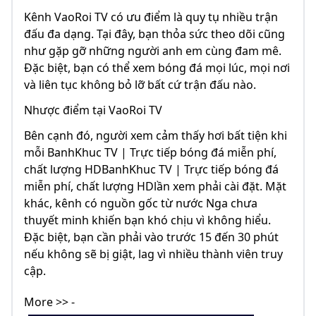
Kênh VaoRoi TV có ưu điểm là quy tụ nhiều trận
đấu đa dạng. Tại đây, bạn thỏa sức theo dõi cũng
như gặp gỡ những người anh em cùng đam mê.
Đặc biệt, bạn có thể xem bóng đá mọi lúc, mọi nơi
và liên tục không bỏ lỡ bất cứ trận đấu nào.
Nhược điểm tại VaoRoi TV
Bên cạnh đó, người xem cảm thấy hơi bất tiện khi
mỗi BanhKhuc TV | Trực tiếp bóng đá miễn phí,
chất lượng HDBanhKhuc TV | Trực tiếp bóng đá
miễn phí, chất lượng HDlần xem phải cài đặt. Mặt
khác, kênh có nguồn gốc từ nước Nga chưa
thuyết minh khiến bạn khó chịu vì không hiểu.
Đặc biệt, bạn cần phải vào trước 15 đến 30 phút
nếu không sẽ bị giật, lag vì nhiều thành viên truy
cập.
More >> -