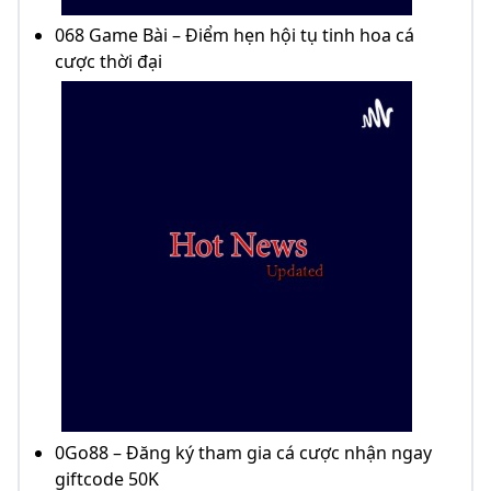
068 Game Bài – Điểm hẹn hội tụ tinh hoa cá
cược thời đại
0Go88 – Đăng ký tham gia cá cược nhận ngay
giftcode 50K