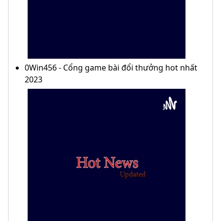
0Win456 - Cổng game bài đổi thưởng hot nhất
2023