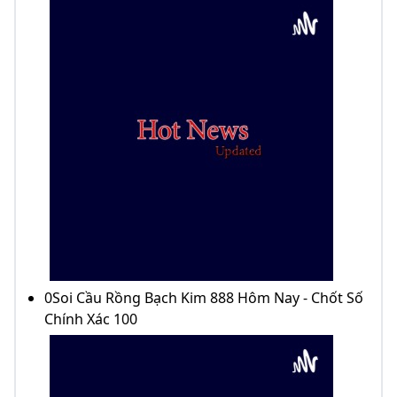
0Soi Cầu Rồng Bạch Kim 888 Hôm Nay - Chốt Số
Chính Xác 100