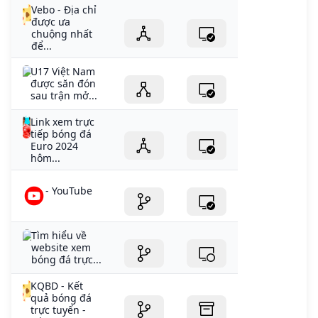
Vebo - Địa chỉ
được ưa
chuộng nhất
để...
U17 Việt Nam
được săn đón
sau trận mở...
Link xem trực
tiếp bóng đá
Euro 2024
hôm...
- YouTube
Tìm hiểu về
website xem
bóng đá trực...
KQBD - Kết
quả bóng đá
trực tuyến -