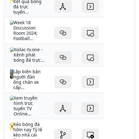
Kết quả bóng
đá trực
tuyến...
Week 18
Discussion
Room 2024;
Football...
Xoilac-tv.one -
Kênh phát
bóng đá trực...
Lập biên bản
người đàn
ông chặn xe
cấp...
Xem truyền
hình trực
tuyến TV
Online...
Kèo bóng đá
hôm nay Tỷ lệ
kèo nhà cái