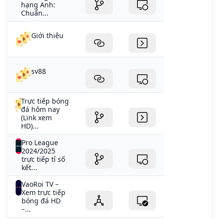
hạng Anh:
Chuẩn...
Giới thiệu
sv88
Trực tiếp bóng
đá hôm nay
(Link xem
HD)...
Pro League
2024/2025
trực tiếp tỉ số
kết...
VaoRoi TV –
Xem trực tiếp
bóng đá HD
–...