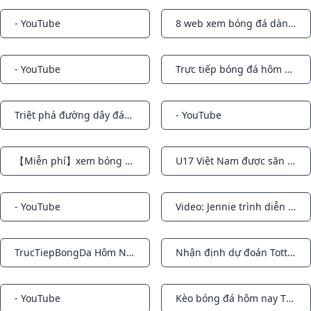
- YouTube
8 web xem bóng đá dành cho fan đam mê trái bóng tròn
Notifications
Notifications
- YouTube
Trực tiếp bóng đá hôm nay - Xem bóng đá trực tuyến
Notifications
Notifications
Triệt phá đường dây đánh bạc núp bóng livestream chơi game trên YouTube - Tuổi Trẻ Online
- YouTube
Notifications
Notifications
【Miễn phí】xem bóng đá trực tiếp trên điện thoại
U17 Việt Nam được săn đón sau trận mở màn vòng loại U17 châu Á
Notifications
Notifications
- YouTube
Video: Jennie trình diễn Mantra tại chương trình Jimmy Kimmel Live! Báo Dân trí
Notifications
Notifications
TrucTiepBongDa Hôm Nay - Trực Tiếp Bóng Đá Kèo Nhà Cái
Nhận định dự đoán Tottenham Hotspur vs AZ Alkmaar: Chủ nhà làm chủ cuộc chơi
Notifications
Notifications
- YouTube
Kèo bóng đá hôm nay Tỷ lệ kèo nhà cái 5 trực tuyến Keonhacai
Notifications
Notifications