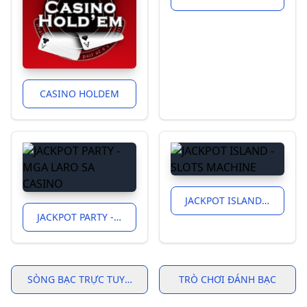
CASINO HOLDEM
JACKPOT ISLAND - SLOTS MACHINE
JACKPOT PARTY - MGA LARO SA CASINO
SÒNG BẠC TRỰC TUYẾN
TRÒ CHƠI ĐÁNH BẠC