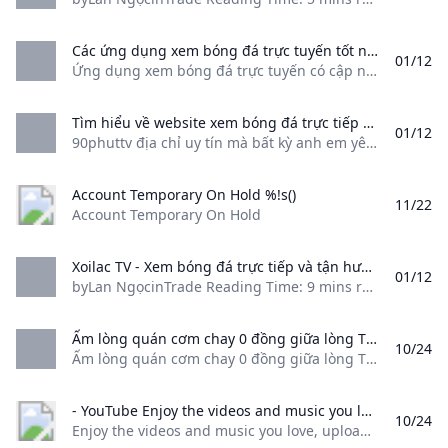
Các ứng dụng xem bóng đá trực tuyến tốt nhất - AnonyViet Ứng dụng xem bóng đá trực tuyến có cập nhật kết quả các môn thể thao tốt nhất hiện nay. Top các ứng dụng xem nhanh kết quả thi đấu thể thao cập nhật nhanh nhất
01/12
Ứng dụng xem bóng đá trực tuyến có cập nhật kết quả các môn thể thao tốt nhất hiện nay. Top các ứng dụng xem nhanh kết quả thi đấu thể thao cập nhật nhanh nhất Danh sách các App xem bóng đá Online tốt nhất hiện nay byAnonyVietinTrade Reading Time: 5 mins read AAAAReset 0 12/01/2025 10/01/2025 10/01/2025 10/01/2025 Mobdro là một ứng dụng xem bóng đá tuyệt vời và miễn phí cho bạn để xem bóng đá trực tuyến.
Tìm hiểu về website xem bóng đá trực tiếp hấp dẫn mang tên 90phuttv - AnonyViet 90phuttv địa chỉ uy tín mà bất kỳ anh em yêu thích bóng đá nên thử qua Đây là một trang web phát trực tiếp bóng đá hàng đầu tại Việt Nam.
01/12
90phuttv địa chỉ uy tín mà bất kỳ anh em yêu thích bóng đá nên thử qua, Đây là một trang web phát trực tiếp bóng đá hàng đầu tại Việt Nam. byLan NgọcinTrade Reading Time: 6 mins read AAAAReset 0 Đầu tiên sẽ là những thông tin chung về 90p TV . Thông qua đây sẽ giúp anh em hiểu về website này, bao gồm chức năng và những điểm nổi bật của nó.
Account Temporary On Hold %!s()
11/22
Account Temporary On Hold
Xoilac TV - Xem bóng đá trực tiếp và tận hưởng mọi khoảnh khắc - AnonyViet %!s()
01/12
byLan NgọcinTrade Reading Time: 9 mins read AAAAReset 0 Xôi Lạc TV là một trang web coi bóng đá trực tuyến chất lượng cao hoàn toàn miễn phí. Với chất lượng hình ảnh, video cực kỳ sắc nét và chân thực, bạn sẽ được trải nghiệm những giây phút thăng hoa và tuyệt vời khi theo dõi các trận đấu bóng đá. Các bài viết liên quan Hướng dẫn tắt Meta AI trên Facebook, Instagram 2025 12/01/2025
Ấm lòng quán cơm chay 0 đồng giữa lòng Thủ đô %!s()
10/24
Ấm lòng quán cơm chay 0 đồng giữa lòng Thủ đô
- YouTube Enjoy the videos and music you love upload original content and share it all with friends family and the world on YouTube.
10/24
Enjoy the videos and music you love, upload original content, and share it all with friends, family, and the world on YouTube.