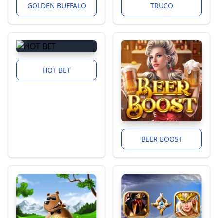
GOLDEN BUFFALO
TRUCO
HOT BET
BEER BOOST