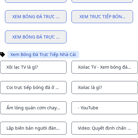
XEM BÓNG ĐÁ TRỰC TIẾP NHÀ CÁI
XEM TRỰC TIẾP BÓNG ĐÁ N
XEM BÓNG ĐÁ TRỰC TIẾP KÈO NHÀ CÁI 789
Xem Bóng Đá Trực Tiếp Nhà Cái
Xôi lạc TV là gì?
Xoilac TV - Xem bóng đá trực tiếp và tận hưởng mọi khoảnh khắc - AnonyViet
Notifications
Notifications
Coi trực tiếp bóng đá ở đâu?
Xoilac là gì?
Notifications
Notifications
Ấm lòng quán cơm chay 0 đồng giữa lòng Thủ đô
- YouTube
Notifications
Notifications
Lập biên bản người đàn ông chặn xe cấp cứu đang làm nhiệm vụ ở Tân Bình - Tuổi Trẻ Online
Video: Quyết định chấn động của thương binh nặng sau hành động của Thủ tướng Báo Dân trí
Notifications
Notifications