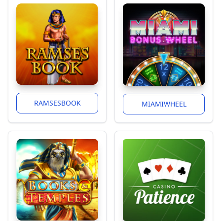
RAMSESBOOK
MIAMIWHEEL