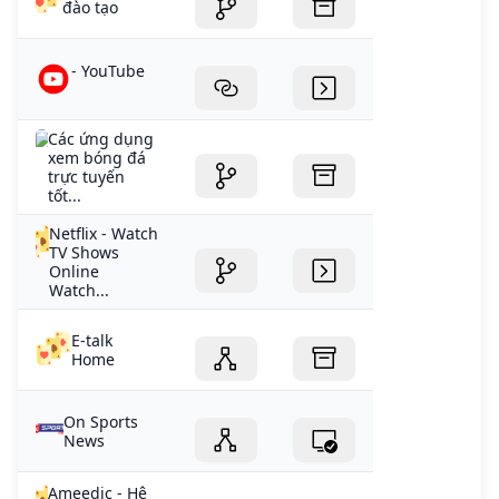
đào tạo
- YouTube
Các ứng dụng
xem bóng đá
trực tuyến
tốt...
Netflix - Watch
TV Shows
Online
Watch...
E-talk
Home
On Sports
News
Ameedic - Hệ